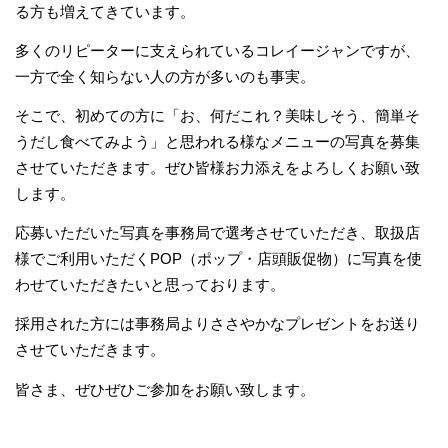
る方も増えてきています。
多くのリピーターに支えられているコレイージャンですが、
一方で全く知らない人の方が多いのも事実。
そこで、初めての方に「お、何だこれ？美味しそう、簡単そ
うだし食べてみよう」と思われる様なメニューの写真を募集
させていただきます。ぜひ皆様お力添えをよろしくお願い致
します。
応募いただいた写真を事務局で選考させていただき、取扱店
様でご利用いただくPOP（ポップ・店頭販促物）に写真を使
わせていただきたいと思っております。
採用された方には事務局よりささやかなプレゼントをお送り
させていただきます。
皆さま、ぜひぜひご参加をお願い致します。