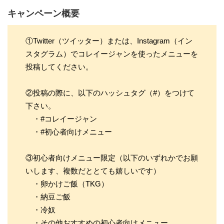
キャンペーン概要
①Twitter（ツイッター）または、Instagram（イン
スタグラム）でコレイージャンを使ったメニューを
投稿してください。
②投稿の際に、以下のハッシュタグ（#）をつけて
下さい。
・#コレイージャン
・#初心者向けメニュー
③初心者向けメニュー限定（以下のいずれかでお願
いします、複数だととても嬉しいです）
・卵かけご飯（TKG）
・納豆ご飯
・冷奴
・その他おすすめの初心者向けメニュー