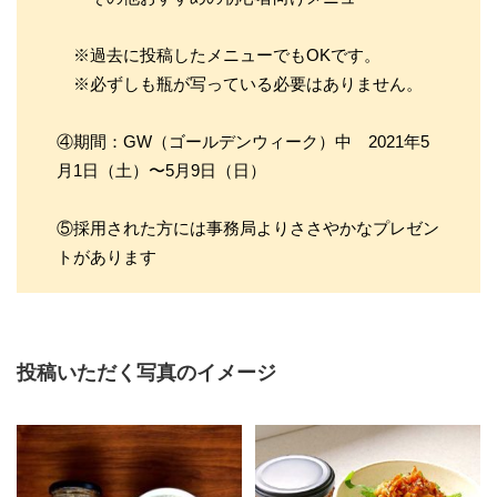
※過去に投稿したメニューでもOKです。
※必ずしも瓶が写っている必要はありません。
④期間：GW（ゴールデンウィーク）中 2021年5
月1日（土）〜5月9日（日）
⑤採用された方には事務局よりささやかなプレゼン
トがあります
投稿いただく写真のイメージ