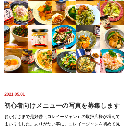
2021.05.01
初心者向けメニューの写真を募集します
おかげさまで是好醤（コレイージャン）の取扱店様が増えて
まいりました。ありがたい事に、コレイージャンを初めて見