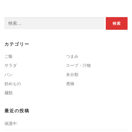
検索:
カテゴリー
ご飯
つまみ
サラダ
スープ・汁物
パン
未分類
炒めもの
煮物
麺類
最近の投稿
保護中: