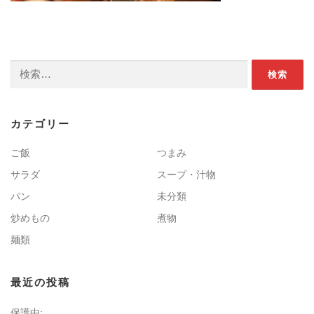
検索:
カテゴリー
ご飯
つまみ
サラダ
スープ・汁物
パン
未分類
炒めもの
煮物
麺類
最近の投稿
保護中: