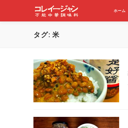
コンテンツへスキップ
ホーム
タグ:
米