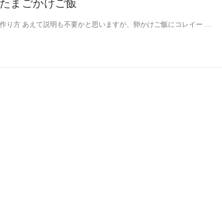
たまごかけご飯
作り方 あえて説明も不要かと思いますが、卵かけご飯にコレイー …