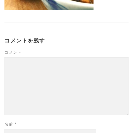
コメントを残す
コメント
名前
*