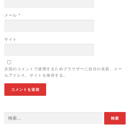
メール
*
サイト
次回のコメントで使用するためブラウザーに自分の名前、メー
ルアドレス、サイトを保存する。
検索: