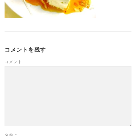
コメントを残す
コメント
名前
*