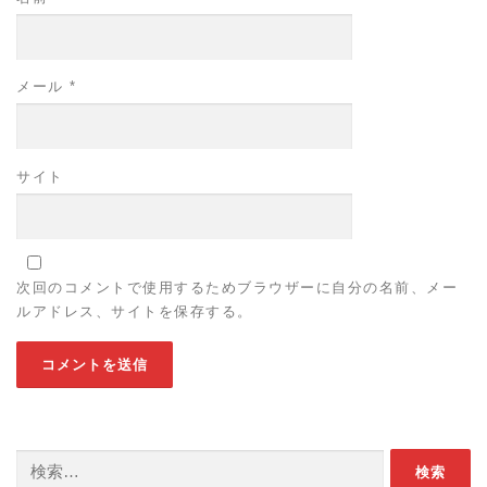
メール
*
サイト
次回のコメントで使用するためブラウザーに自分の名前、メー
ルアドレス、サイトを保存する。
検索: