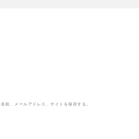
の名前、メールアドレス、サイトを保存する。