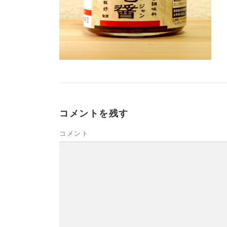
コメントを残す
コメント