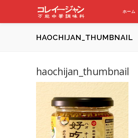
コンテンツへスキップ
ホーム
HAOCHIJAN_THUMBNAIL
haochijan_thumbnail