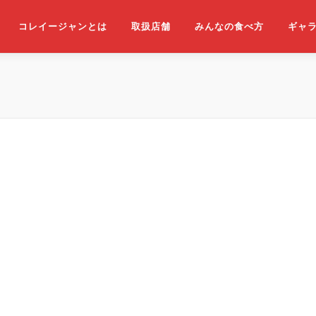
コレイージャンとは
取扱店舗
みんなの食べ方
ギャ