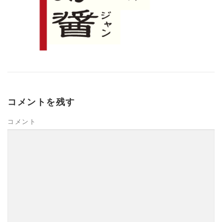
コメントを残す
コメント