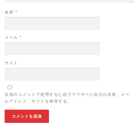
名前
*
メール
*
サイト
次回のコメントで使用するためブラウザーに自分の名前、メー
ルアドレス、サイトを保存する。