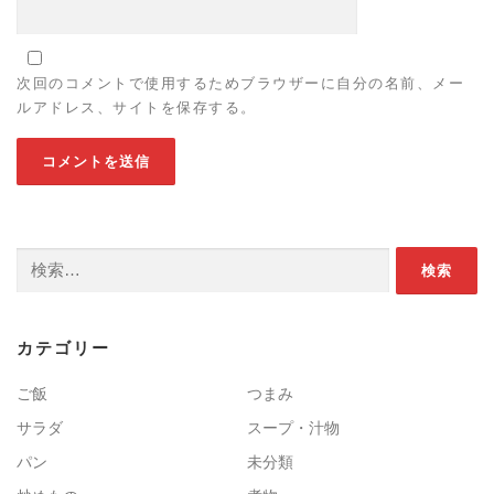
次回のコメントで使用するためブラウザーに自分の名前、メー
ルアドレス、サイトを保存する。
検索:
カテゴリー
ご飯
つまみ
サラダ
スープ・汁物
パン
未分類