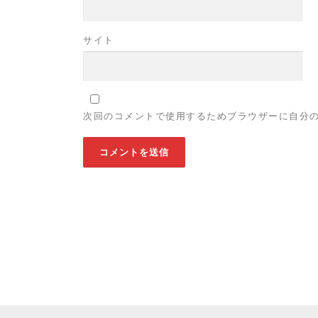
サイト
次回のコメントで使用するためブラウザーに自分