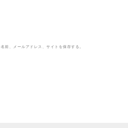
の名前、メールアドレス、サイトを保存する。