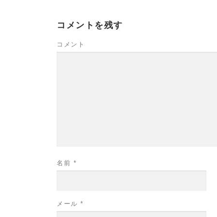
コメントを残す
コメント
名前
*
メール
*