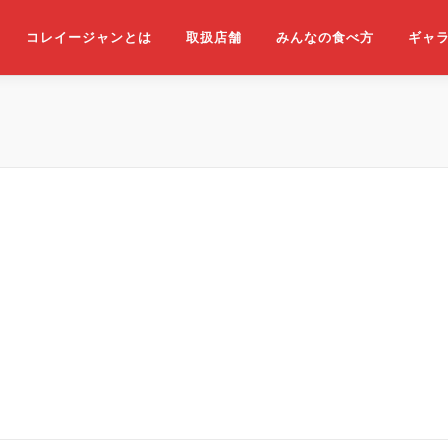
コレイージャンとは
取扱店舗
みんなの食べ方
ギャ