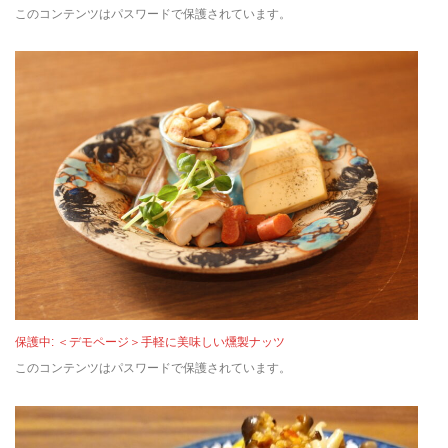
このコンテンツはパスワードで保護されています。
保護中: ＜デモページ＞手軽に美味しい燻製ナッツ
このコンテンツはパスワードで保護されています。