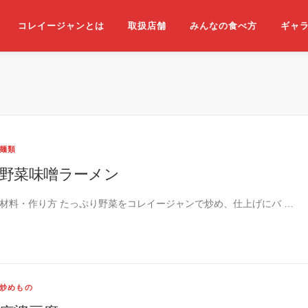
コレイージャンとは
取扱店舗
みんなの食べ方
ギャ
麺類
野菜味噌ラーメン
材料・作り方 たっぷり野菜をコレイージャンで炒め、仕上げにバ …
炒めもの