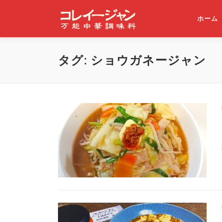
コンテンツへスキップ
ホーム
タグ:
ショウガネージャン